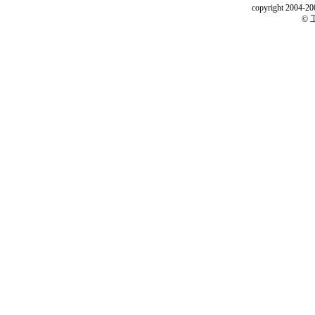
copyright 2004-200
©