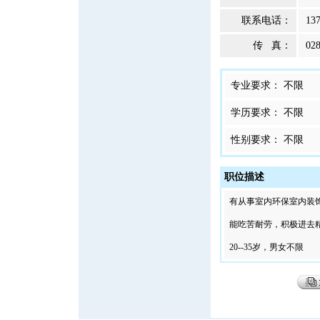
联系电话：
13
传 真：
02
专业要求： 不限
学历要求： 不限
性别要求： 不限
职位描述
有从事室内环保室内装
能吃苦耐劳，积极进去
20--35岁，男女不限