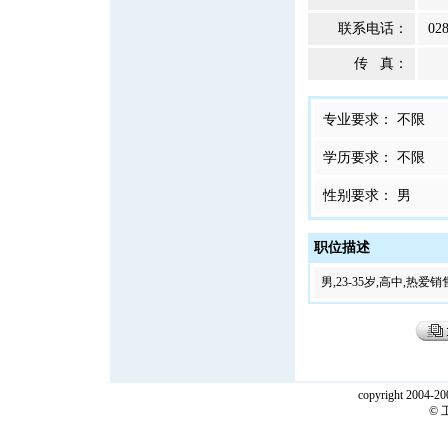
联系电话：
02
传 真：
专业要求： 不限
学历要求： 不限
性别要求： 男
职位描述
男,23-35岁,高中,
copyright 2004-200
©